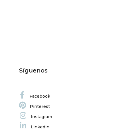
Síguenos
Facebook
Pinterest
Instagram
Linkedin