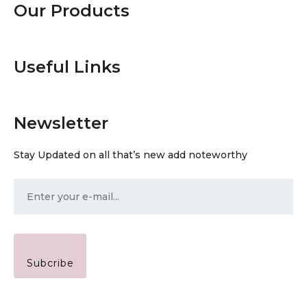
Our Products
Useful Links
Newsletter
Stay Updated on all that’s new add noteworthy
Subcribe