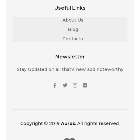
Useful Links
About Us
Blog
Contacto
Newsletter
Stay Updated on all that’s new add noteworthy
Copyright © 2019
Auros
. All rights reserved.