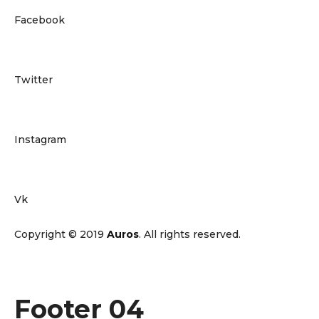
Facebook
Twitter
Instagram
Vk
Copyright © 2019
Auros
. All rights reserved.
Footer 04