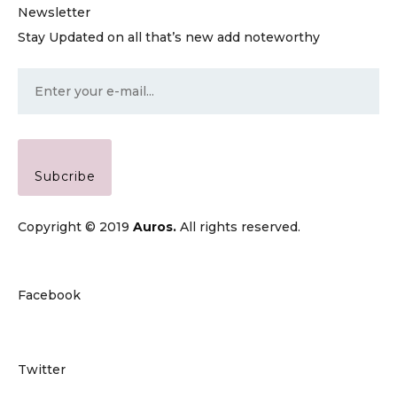
Newsletter
Stay Updated on all that’s new add noteworthy
Subcribe
Copyright © 2019
Auros.
All rights reserved.
Facebook
Twitter