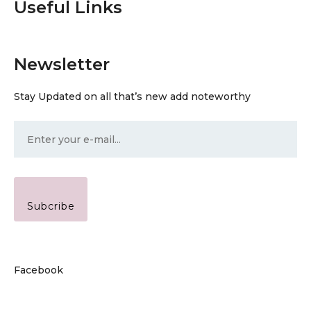
Useful Links
Newsletter
Stay Updated on all that’s new add noteworthy
Subcribe
Facebook