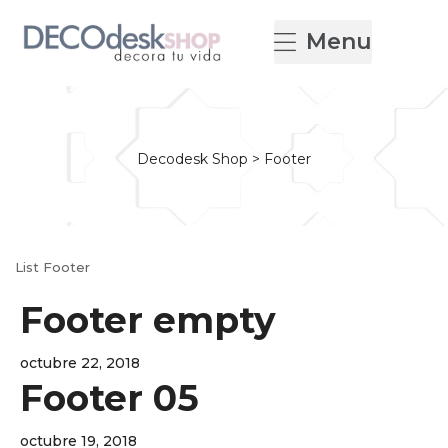
Menu
Decodesk Shop
>
Footer
List Footer
Footer empty
octubre 22, 2018
Footer 05
octubre 19, 2018