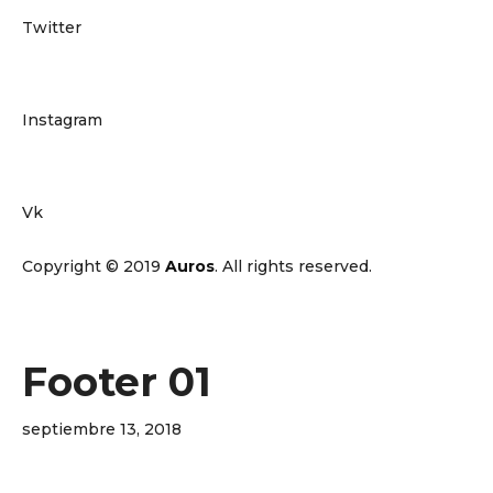
Twitter
Instagram
Vk
Copyright © 2019
Auros
. All rights reserved.
Footer 01
septiembre 13, 2018