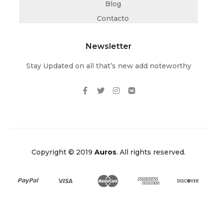
Blog
Contacto
Newsletter
Stay Updated on all that’s new add noteworthy
Copyright © 2019
Auros
. All rights reserved.