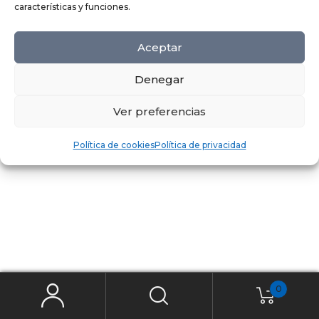
características y funciones.
Aceptar
Denegar
Ver preferencias
Política de cookies
Política de privacidad
0