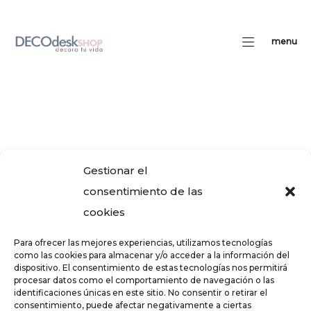
menu
Gestionar el
consentimiento de las
cookies
Para ofrecer las mejores experiencias, utilizamos tecnologías
como las cookies para almacenar y/o acceder a la información del
dispositivo. El consentimiento de estas tecnologías nos permitirá
procesar datos como el comportamiento de navegación o las
identificaciones únicas en este sitio. No consentir o retirar el
consentimiento, puede afectar negativamente a ciertas