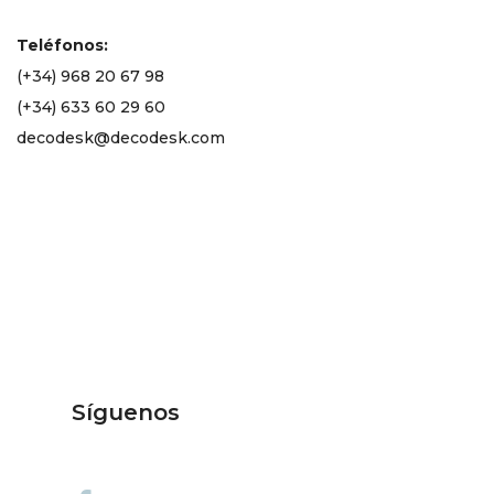
Teléfonos:
(+34) 968 20 67 98
(+34) 633 60 29 60
decodesk@decodesk.com
Síguenos