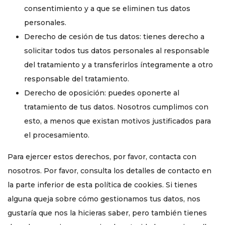
consentimiento y a que se eliminen tus datos
personales.
Derecho de cesión de tus datos: tienes derecho a
solicitar todos tus datos personales al responsable
del tratamiento y a transferirlos íntegramente a otro
responsable del tratamiento.
Derecho de oposición: puedes oponerte al
tratamiento de tus datos. Nosotros cumplimos con
esto, a menos que existan motivos justificados para
el procesamiento.
Para ejercer estos derechos, por favor, contacta con
nosotros. Por favor, consulta los detalles de contacto en
la parte inferior de esta política de cookies. Si tienes
alguna queja sobre cómo gestionamos tus datos, nos
gustaría que nos la hicieras saber, pero también tienes