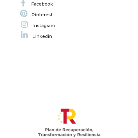
Facebook
Pinterest
Instagram
Linkedin