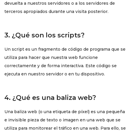
devuelta a nuestros servidores o a los servidores de
terceros apropiados durante una visita posterior.
3. ¿Qué son los scripts?
Un script es un fragmento de código de programa que se
utiliza para hacer que nuestra web funcione
correctamente y de forma interactiva. Este código se
ejecuta en nuestro servidor o en tu dispositivo.
4. ¿Qué es una baliza web?
Una baliza web (o una etiqueta de píxel) es una pequeña
e invisible pieza de texto o imagen en una web que se
utiliza para monitorear el tráfico en una web. Para ello, se