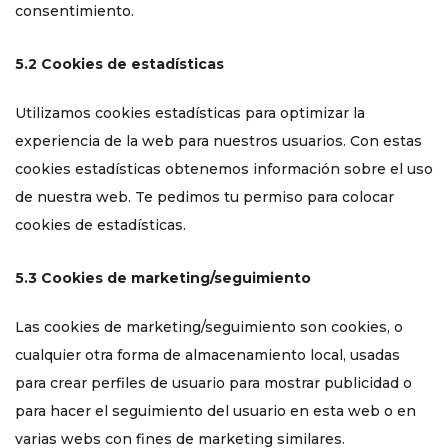
consentimiento.
5.2 Cookies de estadísticas
Utilizamos cookies estadísticas para optimizar la
experiencia de la web para nuestros usuarios. Con estas
cookies estadísticas obtenemos información sobre el uso
de nuestra web. Te pedimos tu permiso para colocar
cookies de estadísticas.
5.3 Cookies de marketing/seguimiento
Las cookies de marketing/seguimiento son cookies, o
cualquier otra forma de almacenamiento local, usadas
para crear perfiles de usuario para mostrar publicidad o
para hacer el seguimiento del usuario en esta web o en
varias webs con fines de marketing similares.