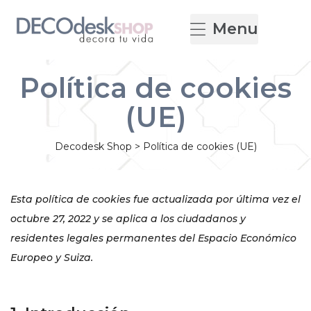
Menu
Política de cookies
(UE)
Decodesk Shop
>
Política de cookies (UE)
Esta política de cookies fue actualizada por última vez el
octubre 27, 2022 y se aplica a los ciudadanos y
residentes legales permanentes del Espacio Económico
Europeo y Suiza.