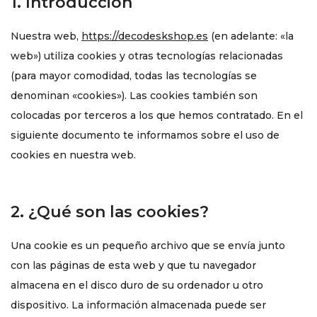
1. Introducción
Nuestra web,
https://decodeskshop.es
(en adelante: «la
web») utiliza cookies y otras tecnologías relacionadas
(para mayor comodidad, todas las tecnologías se
denominan «cookies»). Las cookies también son
colocadas por terceros a los que hemos contratado. En el
siguiente documento te informamos sobre el uso de
cookies en nuestra web.
2. ¿Qué son las cookies?
Una cookie es un pequeño archivo que se envía junto
con las páginas de esta web y que tu navegador
almacena en el disco duro de su ordenador u otro
dispositivo. La información almacenada puede ser