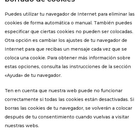
Puedes utilizar tu navegador de Internet para eliminar las
cookies de forma automática o manual. También puedes
especificar que ciertas cookies no pueden ser colocadas.
Otra opción es cambiar los ajustes de tu navegador de
Internet para que recibas un mensaje cada vez que se
coloca una cookie. Para obtener más información sobre
estas opciones, consulta las instrucciones de la sección
«Ayuda» de tu navegador.
Ten en cuenta que nuestra web puede no funcionar
correctamente si todas las cookies están desactivadas. Si
borras las cookies de tu navegador, se volverán a colocar
después de tu consentimiento cuando vuelvas a visitar
nuestras webs.