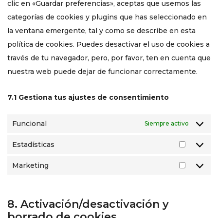
clic en «Guardar preferencias», aceptas que usemos las
categorías de cookies y plugins que has seleccionado en
la ventana emergente, tal y como se describe en esta
política de cookies. Puedes desactivar el uso de cookies a
través de tu navegador, pero, por favor, ten en cuenta que
nuestra web puede dejar de funcionar correctamente.
7.1 Gestiona tus ajustes de consentimiento
Funcional
Siempre activo
Estadísticas
Marketing
8. Activación/desactivación y
borrado de cookies