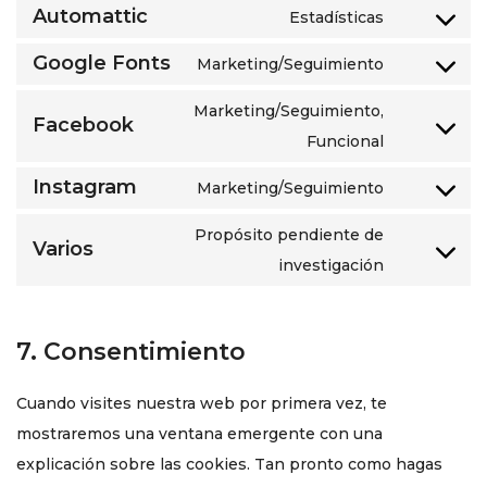
Automattic
Estadísticas
Google Fonts
Marketing/Seguimiento
Marketing/Seguimiento,
Facebook
Funcional
Instagram
Marketing/Seguimiento
Propósito pendiente de
Varios
investigación
7. Consentimiento
Cuando visites nuestra web por primera vez, te
mostraremos una ventana emergente con una
explicación sobre las cookies. Tan pronto como hagas