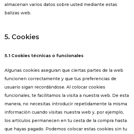
almacenan varios datos sobre usted mediante estas
balizas web.
5. Cookies
5.1 Cookies técnicas o funcionales
Algunas cookies aseguran que ciertas partes de la web
funcionen correctamente y que tus preferencias de
usuario sigan recordándose. Al colocar cookies
funcionales, te facilitamos la visita a nuestra web. De esta
manera, no necesitas introducir repetidamente la misma
información cuando visitas nuestra web y, por ejemplo,
los artículos permanecen en tu cesta de la compra hasta
que hayas pagado. Podemos colocar estas cookies sin tu