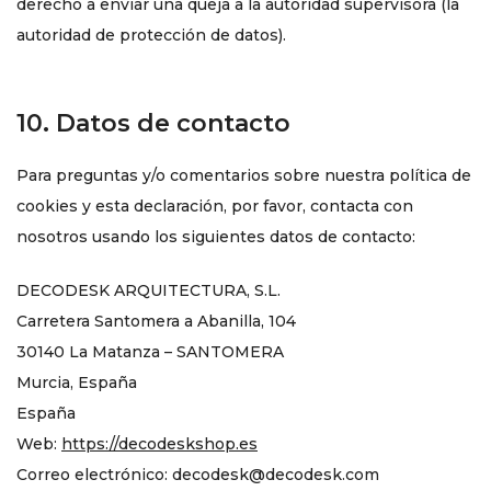
derecho a enviar una queja a la autoridad supervisora (la
autoridad de protección de datos).
10. Datos de contacto
Para preguntas y/o comentarios sobre nuestra política de
cookies y esta declaración, por favor, contacta con
nosotros usando los siguientes datos de contacto:
DECODESK ARQUITECTURA, S.L.
Carretera Santomera a Abanilla, 104
30140 La Matanza – SANTOMERA
Murcia, España
España
Web:
https://decodeskshop.es
Correo electrónico:
decodesk@
decodesk.com