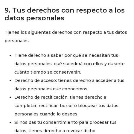
9. Tus derechos con respecto a los
datos personales
Tienes los siguientes derechos con respecto a tus datos
personales:
Tiene derecho a saber por qué se necesitan tus
datos personales, qué sucederá con ellos y durante
cuánto tiempo se conservarán.
Derecho de acceso: tienes derecho a acceder a tus
datos personales que conocemos.
Derecho de rectificación: tienes derecho a
completar, rectificar, borrar o bloquear tus datos
personales cuando lo desees.
Si nos das tu consentimiento para procesar tus
datos, tienes derecho a revocar dicho