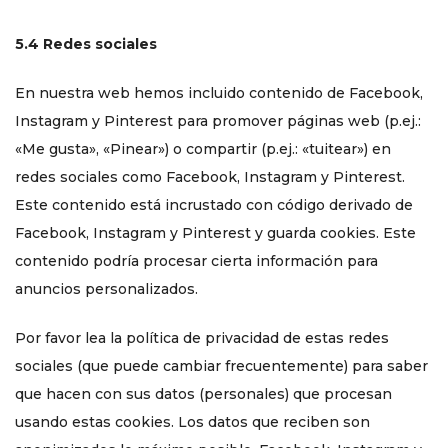
5.4 Redes sociales
En nuestra web hemos incluido contenido de Facebook,
Instagram y Pinterest para promover páginas web (p.ej.:
«Me gusta», «Pinear») o compartir (p.ej.: «tuitear») en
redes sociales como Facebook, Instagram y Pinterest.
Este contenido está incrustado con código derivado de
Facebook, Instagram y Pinterest y guarda cookies. Este
contenido podría procesar cierta información para
anuncios personalizados.
Por favor lea la política de privacidad de estas redes
sociales (que puede cambiar frecuentemente) para saber
que hacen con sus datos (personales) que procesan
usando estas cookies. Los datos que reciben son