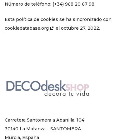
Número de teléfono: (+34) 968 20 67 98
Esta política de cookies se ha sincronizado con
cookiedatabase.org
el octubre 27, 2022.
Carretera Santomera a Abanilla, 104
30140 La Matanza – SANTOMERA
Murcia, España