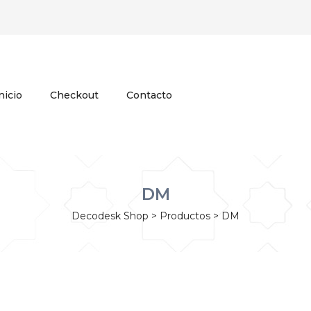
nicio
Checkout
Contacto
DM
Decodesk Shop
>
Productos
>
DM