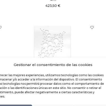
423,50
€
Gestionar el consentimiento de las cookies
frecer las mejores experiencias, utilizamos tecnologías como las cookies
lmacenar y/o acceder a la información del dispositivo. El consentimiento
as tecnologías nos permitirá procesar datos como el comportamiento de
ión o las identificaciones únicas en este sitio. No consentir o retirar el
timiento, puede afectar negativamente a ciertas características y
nes.